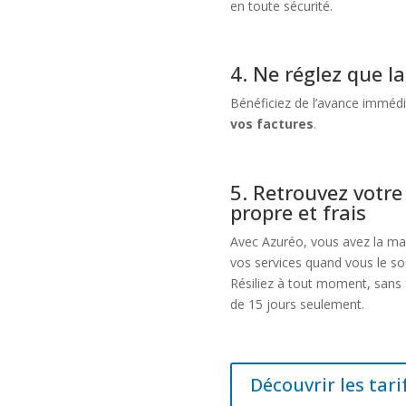
en toute sécurité.
4. Ne réglez que la
Bénéficiez de l’avance immédi
vos factures
.
5. Retrouvez votre
propre et frais
Avec Azuréo, vous avez la mai
vos services quand vous le so
Résiliez à tout moment, sans 
de 15 jours seulement.
Découvrir les tari