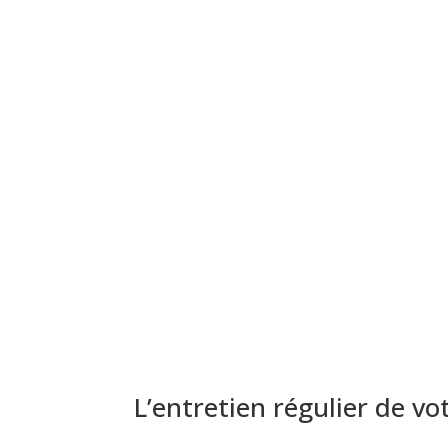
L’entretien régulier de vo