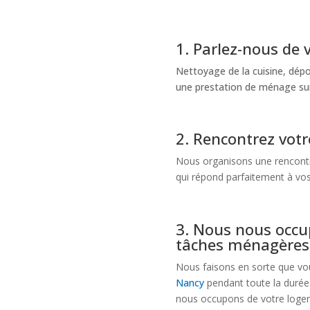
1. Parlez-nous de 
Nettoyage de la cuisine, dé
une prestation de ménage sur
2. Rencontrez votr
Nous organisons une rencontre
qui répond parfaitement à vos
3. Nous nous occu
tâches ménagères
Nous faisons en sorte que vo
Nancy
pendant toute la durée 
nous occupons de votre logem