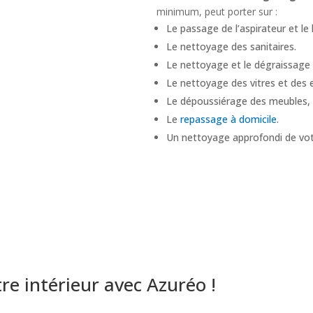
minimum, peut porter sur :
Le passage de l’aspirateur et le 
Le nettoyage des sanitaires.
Le nettoyage et le dégraissage de
Le nettoyage des vitres et des
Le dépoussiérage des meubles, 
Le
repassage à domicile
.
Un nettoyage approfondi de vo
tre intérieur avec Azuréo !