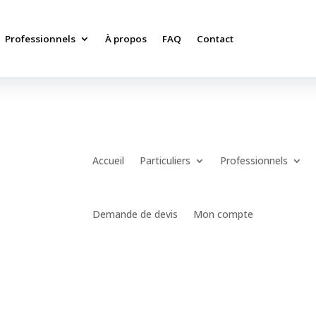
Professionnels
À propos
FAQ
Contact
Accueil
Particuliers
Professionnels
Demande de devis
Mon compte