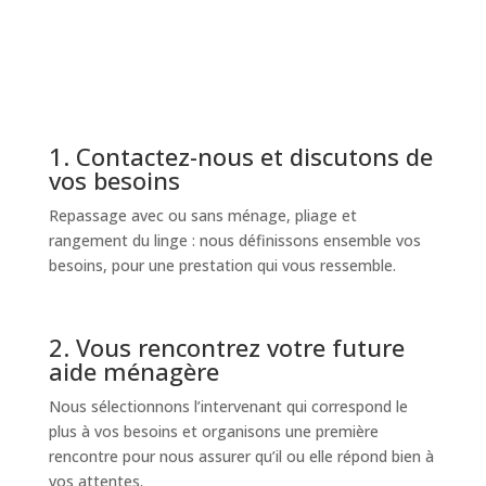
1. Contactez-nous et discutons de
vos besoins
Repassage avec ou sans ménage, pliage et
rangement du linge : nous définissons ensemble vos
besoins, pour une prestation qui vous ressemble.
2. Vous rencontrez votre future
aide ménagère
Nous sélectionnons l’intervenant qui correspond le
plus à vos besoins et organisons une première
rencontre pour nous assurer qu’il ou elle répond bien à
vos attentes.