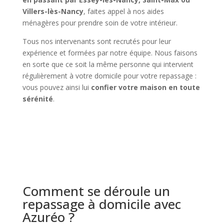
Villers-lès-Nancy
, faites appel à nos aides
ménagères pour prendre soin de votre intérieur.
Tous nos intervenants sont recrutés pour leur
expérience et formées par notre équipe. Nous faisons
en sorte que ce soit la même personne qui intervient
régulièrement à votre domicile pour votre repassage :
vous pouvez ainsi lui
confier votre maison en toute
sérénité
.
Comment se déroule un
repassage à domicile avec
Azuréo ?