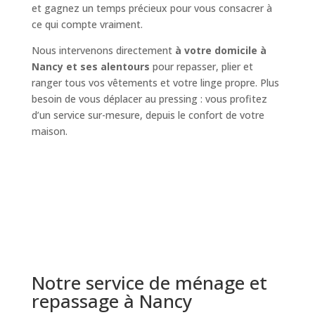
et gagnez un temps précieux pour vous consacrer à
ce qui compte vraiment.
Nous intervenons directement
à votre domicile à
Nancy et ses alentours
pour repasser, plier et
ranger tous vos vêtements et votre linge propre. Plus
besoin de vous déplacer au pressing : vous profitez
d’un service sur-mesure, depuis le confort de votre
maison.
Notre service de ménage et
repassage à Nancy