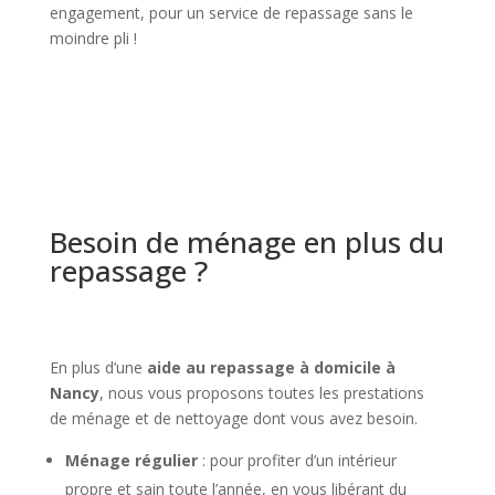
engagement, pour un service de repassage sans le
moindre pli !
Besoin de ménage en plus du
repassage ?
En plus d’une
aide au repassage à domicile à
Nancy
, nous vous proposons toutes les prestations
de ménage et de nettoyage dont vous avez besoin.
Ménage régulier
: pour profiter d’un intérieur
propre et sain toute l’année, en vous libérant du