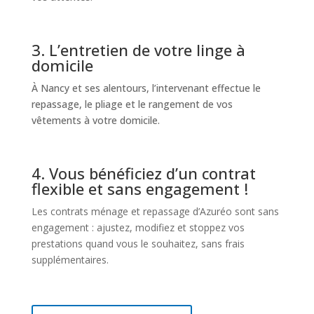
3. L’entretien de votre linge à
domicile
À Nancy et ses alentours, l’intervenant effectue le
repassage, le pliage et le rangement de vos
vêtements à votre domicile.
4. Vous bénéficiez d’un contrat
flexible et sans engagement !
Les contrats ménage et repassage d’Azuréo sont sans
engagement : ajustez, modifiez et stoppez vos
prestations quand vous le souhaitez, sans frais
supplémentaires.