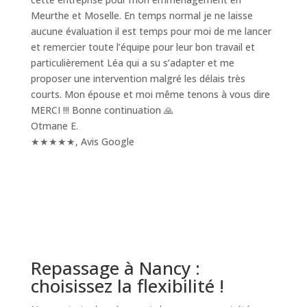
Meurthe et Moselle. En temps normal je ne laisse
aucune évaluation il est temps pour moi de me lancer
et remercier toute l’équipe pour leur bon travail et
particulièrement Léa qui a su s’adapter et me
proposer une intervention malgré les délais très
courts. Mon épouse et moi même tenons à vous dire
MERCI !!! Bonne continuation 🙏
Otmane E.
★★★★★
,
Avis Google
Repassage à Nancy :
choisissez la flexibilité !