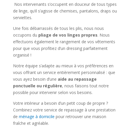
Nos intervenants s’occupent en douceur de tous types
de linge, qu’il s’agisse de chemises, pantalons, draps ou
serviettes.
Une fois débarrassés de tous les plis, nous nous
occupons du
pliage de vos linges propres
.
Nous
effectuons également le rangement de vos vêtements
pour que vous profitiez d’un dressing parfaitement
organisé !
Notre équipe s’adapte au mieux à vos préférences en
vous offrant un service entièrement personnalisé : que
vous ayez besoin d’une
aide au repassage
ponctuelle ou régulière
, nous faisons tout notre
possible pour intervenir selon vos besoins.
Votre intérieur a besoin d’un petit coup de propre ?
Combinez votre service de repassage à une prestation
de
ménage à domicile
pour retrouver une maison
fraîche et agréable.