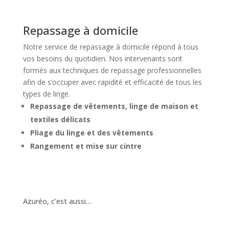
Repassage à domicile
Notre service de repassage à domicile répond à tous
vos besoins du quotidien. Nos intervenants sont
formés aux techniques de repassage professionnelles
afin de s’occuper avec rapidité et efficacité de tous les
types de linge.
Repassage de vêtements, linge de maison et
textiles délicats
Pliage du linge et des vêtements
Rangement et mise sur cintre
Azuréo, c’est aussi…