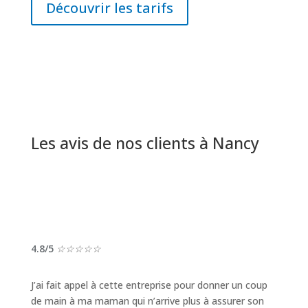
Découvrir les tarifs
Les avis de nos clients à Nancy
4.8/5
☆
☆
☆
☆
☆
J’ai fait appel à cette entreprise pour donner un coup
de main à ma maman qui n’arrive plus à assurer son