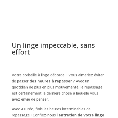
Demander un devis
Un linge impeccable, sans
effort
Votre corbeille à linge déborde ? Vous aimeriez éviter
de passer
des heures à repasser
? Avec un
quotidien de plus en plus mouvementé, le repassage
est certainement la dernière chose à laquelle vous
avez envie de penser.
Avec Azuréo, finis les heures interminables de
repassage ! Confiez-nous l’
entretien de votre linge