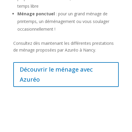
temps libre
Ménage ponctuel
: pour un grand ménage de
printemps, un déménagement ou vous soulager
occasionnellement !
Consultez dès maintenant les différentes prestations
de ménage proposées par Azuréo à Nancy.
Découvrir le ménage avec
Azuréo